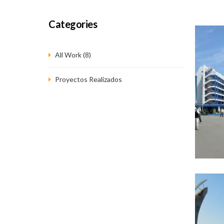
Categories
All Work (8)
Proyectos Realizados