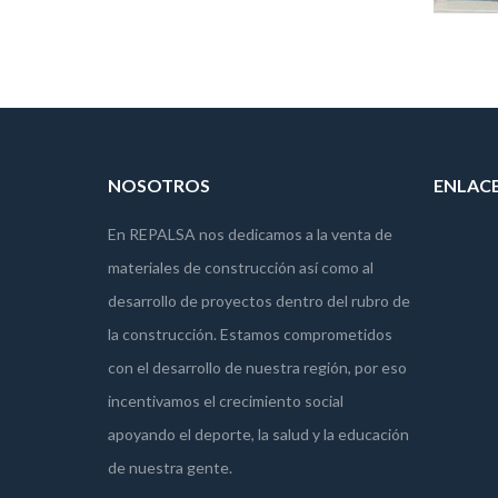
NOSOTROS
ENLAC
En REPALSA nos dedicamos a la venta de
materiales de construcción así como al
desarrollo de proyectos dentro del rubro de
la construcción. Estamos comprometidos
con el desarrollo de nuestra región, por eso
incentivamos el crecimiento social
apoyando el deporte, la salud y la educación
de nuestra gente.