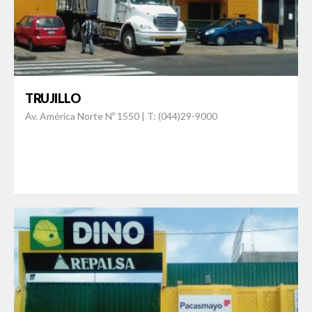
TRUJILLO
Av. América Norte Nº 1550 | T: (044)29-9000