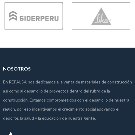
NOSOTROS
En REPALSA nos dedicamos a la venta de materiales de construcción
así como al desarrollo de proyectos dentro del rubro de la
construcción. Estamos comprometidos con el desarrollo de nuestra
región, por eso incentivamos el crecimiento social apoyando el
deporte, la salud y la educación de nuestra gente.