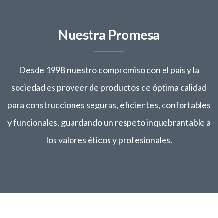
Proyectos realizados
Nuestra Promesa
Desde 1998 nuestro compromiso con el país y la
sociedad es proveer de productos de óptima calidad
para construcciones seguras, eficientes, confortables
y funcionales, guardando un respeto inquebrantable a
los valores éticos y profesionales.