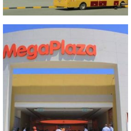
+
MEGA PLAZA – CHIMBOTE
Proyectos realizados