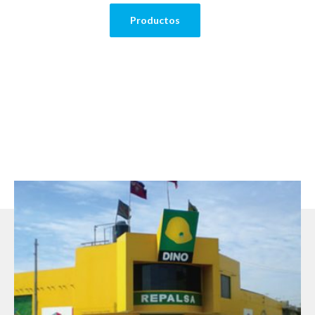
Productos