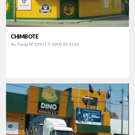
CHIMBOTE
Av. Pardo Nº 2393 | T: (043) 35-3126