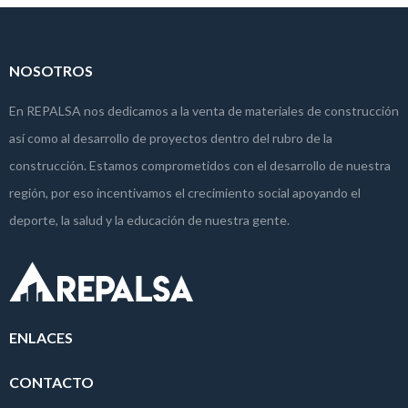
NOSOTROS
En REPALSA nos dedicamos a la venta de materiales de construcción
así como al desarrollo de proyectos dentro del rubro de la
construcción. Estamos comprometidos con el desarrollo de nuestra
región, por eso incentivamos el crecimiento social apoyando el
deporte, la salud y la educación de nuestra gente.
ENLACES
CONTACTO