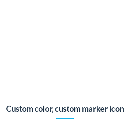
Custom color, custom marker icon