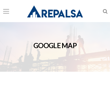
GOOGLE MAP