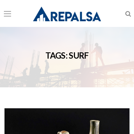
TAGS: SURF