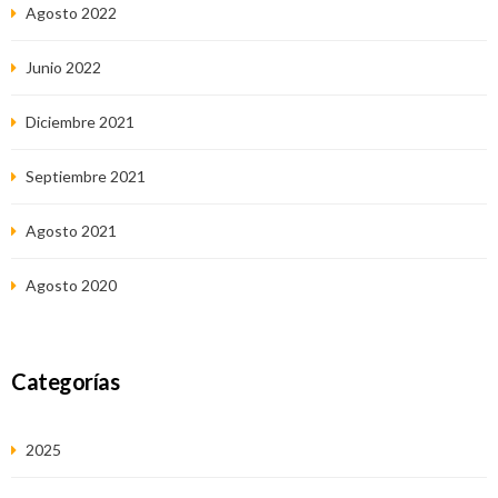
Agosto 2022
Junio 2022
Diciembre 2021
Septiembre 2021
Agosto 2021
Agosto 2020
Categorías
2025