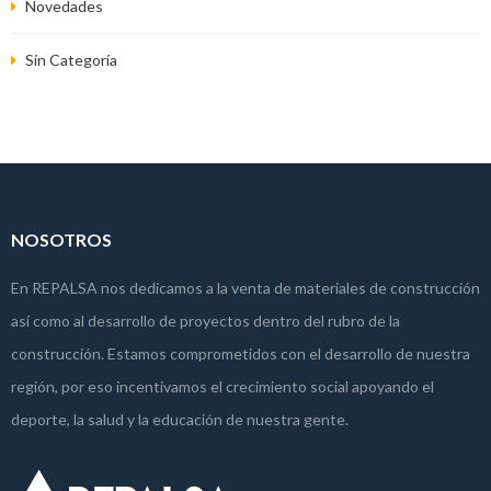
Novedades
Sin Categoría
NOSOTROS
En REPALSA nos dedicamos a la venta de materiales de construcción
así como al desarrollo de proyectos dentro del rubro de la
construcción. Estamos comprometidos con el desarrollo de nuestra
región, por eso incentivamos el crecimiento social apoyando el
deporte, la salud y la educación de nuestra gente.