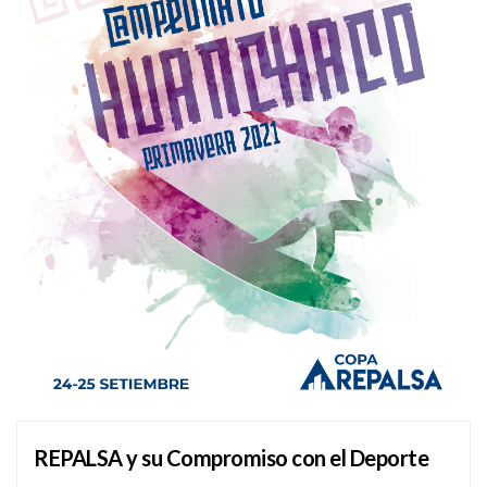
REPALSA y su Compromiso con el Deporte