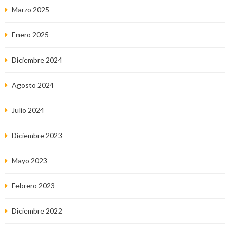
Marzo 2025
Enero 2025
Diciembre 2024
Agosto 2024
Julio 2024
Diciembre 2023
Mayo 2023
Febrero 2023
Diciembre 2022